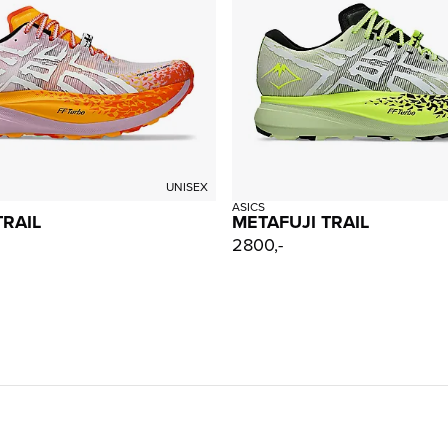
UNISEX
ASICS
TRAIL
METAFUJI TRAIL
2800,-