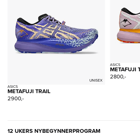
ASICS
METAFUJI 
2800,-
UNISEX
ASICS
METAFUJI TRAIL
2900,-
12 UKERS NYBEGYNNERPROGRAM