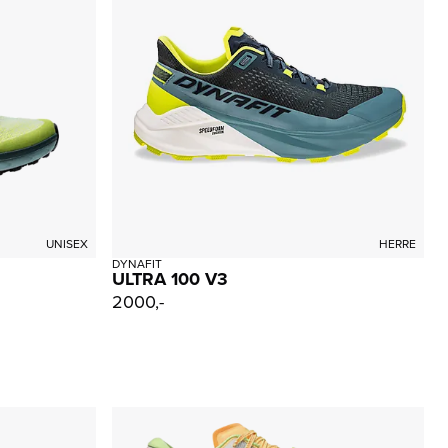
UNISEX
HERRE
DYNAFIT
ULTRA 100 V3
2000,-