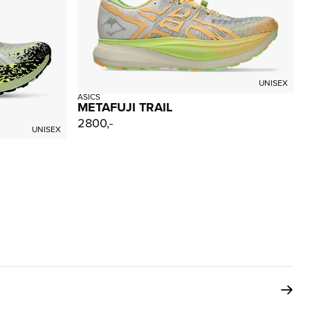
UNISEX
ASICS
METAFUJI TRAIL
2800,-
UNISEX