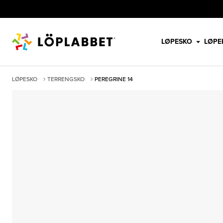
LØPESKO
LØPE
LØPESKO
TERRENGSKO
PEREGRINE 14