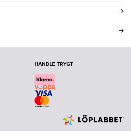
HANDLE TRYGT