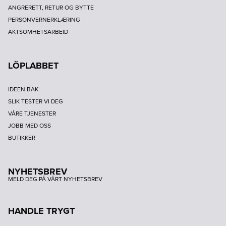
ANGRERETT, RETUR OG BYTTE
PERSONVERNERKLÆRING
AKTSOMHETSARBEID
LÖPLABBET
IDEEN BAK
SLIK TESTER VI DEG
VÅRE TJENESTER
JOBB MED OSS
BUTIKKER
NYHETSBREV
MELD DEG PÅ VÅRT NYHETSBREV
HANDLE TRYGT