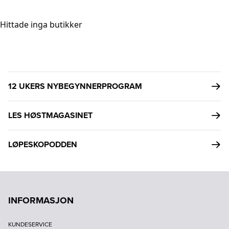
Hittade inga butikker
12 UKERS NYBEGYNNERPROGRAM
LES HØSTMAGASINET
LØPESKOPODDEN
INFORMASJON
KUNDESERVICE