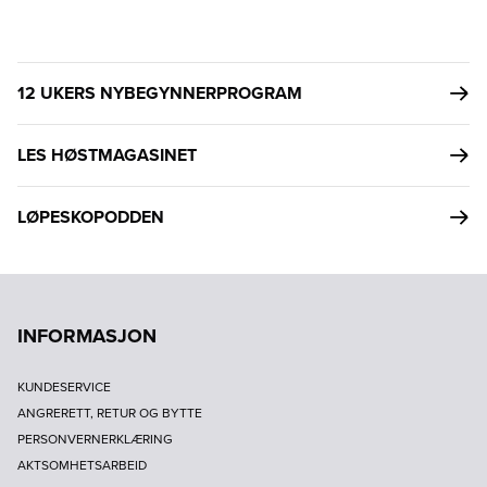
12 UKERS NYBEGYNNERPROGRAM
LES HØSTMAGASINET
LØPESKOPODDEN
INFORMASJON
KUNDESERVICE
ANGRERETT, RETUR OG BYTTE
PERSONVERNERKLÆRING
AKTSOMHETSARBEID