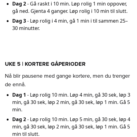
Dag 2
- Gå raskt i 10 min. Løp rolig 1 min oppover,
gå ned. Gjenta 4 ganger. Løp rolig i 10 min til slutt.
Dag 3
- Løp rolig i 4 min, gå 1 min i til sammen 25–
30 minutter.
UKE 5 | KORTERE GÅPERIODER
Nå blir pausene med gange kortere, men du trenger
de ennå.
Dag 1
- Løp rolig 10 min. Løp 4 min, gå 30 sek, løp 3
min, gå 30 sek, løp 2 min, gå 30 sek, løp 1 min. Gå 5
min.
Dag 2
- Løp rolig 10 min. Løp 5 min, gå 30 sek, løp 4
min, gå 30 sek, løp 2 min, gå 30 sek, løp 1 min. Gå 5
min til slutt.