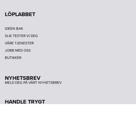
LÖPLABBET
IDEEN BAK
SLIK TESTER VI DEG
VÅRE TJENESTER
JOBB MED OSS
BUTIKKER
NYHETSBREV
MELD DEG PÅ VÅRT NYHETSBREV
HANDLE TRYGT