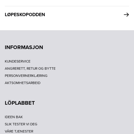
LØPESKOPODDEN
INFORMASJON
KUNDESERVICE
ANGRERETT, RETUR OG BYTTE
PERSONVERNERKLÆRING
AKTSOMHETSARBEID
LÖPLABBET
IDEEN BAK
SLIK TESTER VI DEG
VÅRE TJENESTER