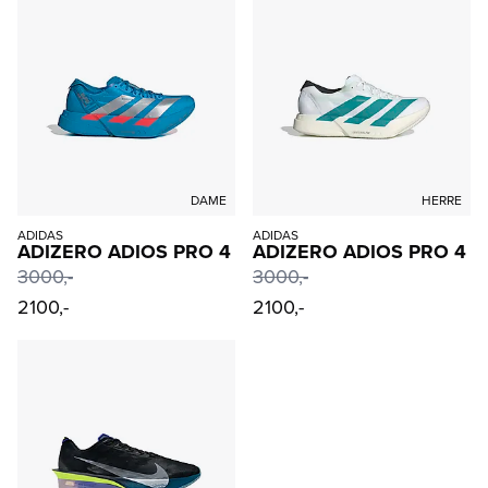
DAME
HERRE
ADIDAS
ADIDAS
ADIZERO ADIOS PRO 4
ADIZERO ADIOS PRO 4
3000
,-
3000
,-
2100,-
2100,-