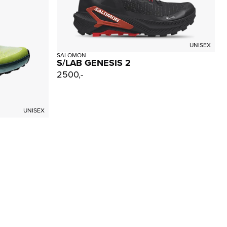
UNISEX
SALOMON
S/LAB GENESIS 2
2500,-
UNISEX