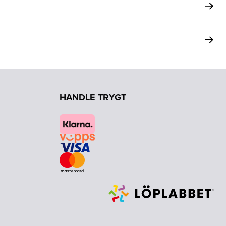
HANDLE TRYGT