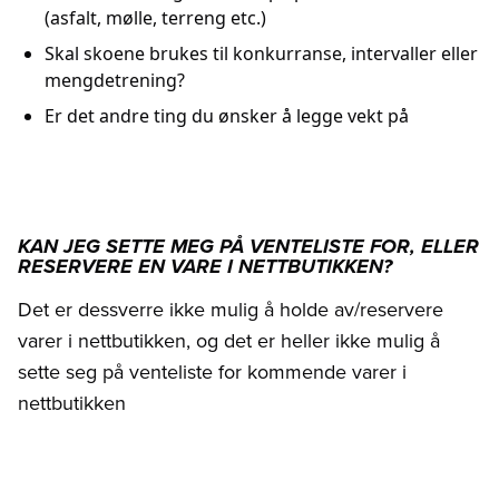
(asfalt, mølle, terreng etc.)
Skal skoene brukes til konkurranse, intervaller eller
mengdetrening?
Er det andre ting du ønsker å legge vekt på
KAN JEG SETTE MEG PÅ VENTELISTE FOR, ELLER
RESERVERE EN VARE I NETTBUTIKKEN?
Det er dessverre ikke mulig å holde av/reservere
varer i nettbutikken, og det er heller ikke mulig å
sette seg på venteliste for kommende varer i
nettbutikken