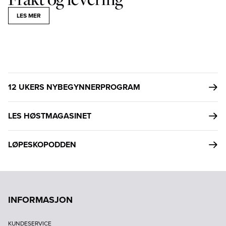
LES MER
12 UKERS NYBEGYNNERPROGRAM
LES HØSTMAGASINET
LØPESKOPODDEN
INFORMASJON
KUNDESERVICE