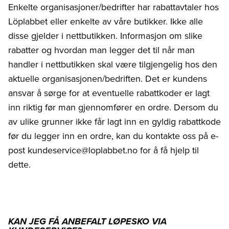
Enkelte organisasjoner/bedrifter har rabattavtaler hos
Löplabbet eller enkelte av våre butikker. Ikke alle
disse gjelder i nettbutikken. Informasjon om slike
rabatter og hvordan man legger det til når man
handler i nettbutikken skal være tilgjengelig hos den
aktuelle organisasjonen/bedriften. Det er kundens
ansvar å sørge for at eventuelle rabattkoder er lagt
inn riktig før man gjennomfører en ordre. Dersom du
av ulike grunner ikke får lagt inn en gyldig rabattkode
før du legger inn en ordre, kan du kontakte oss på e-
post kundeservice@loplabbet.no for å få hjelp til
dette.
KAN JEG FÅ ANBEFALT LØPESKO VIA