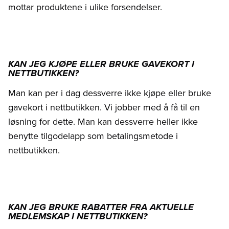
mottar produktene i ulike forsendelser.
KAN JEG KJØPE ELLER BRUKE GAVEKORT I
NETTBUTIKKEN?
Man kan per i dag dessverre ikke kjøpe eller bruke
gavekort i nettbutikken. Vi jobber med å få til en
løsning for dette. Man kan dessverre heller ikke
benytte tilgodelapp som betalingsmetode i
nettbutikken.
KAN JEG BRUKE RABATTER FRA AKTUELLE
MEDLEMSKAP I NETTBUTIKKEN?