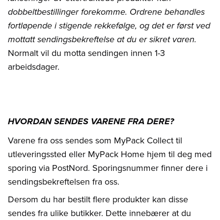
dobbeltbestillinger forekomme. Ordrene behandles
fortløpende i stigende rekkefølge, og det er først ved
mottatt sendingsbekreftelse at du er sikret varen.
Normalt vil du motta sendingen innen 1-3
arbeidsdager.
HVORDAN SENDES VARENE FRA DERE?
Varene fra oss sendes som MyPack Collect til
utleveringssted eller MyPack Home hjem til deg med
sporing via PostNord. Sporingsnummer finner dere i
sendingsbekreftelsen fra oss.
Dersom du har bestilt flere produkter kan disse
sendes fra ulike butikker. Dette innebærer at du