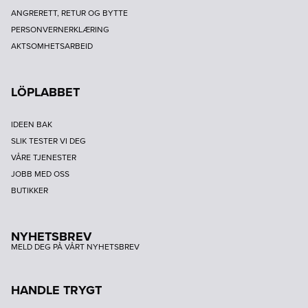
ANGRERETT, RETUR OG BYTTE
PERSONVERNERKLÆRING
AKTSOMHETSARBEID
LÖPLABBET
IDEEN BAK
SLIK TESTER VI DEG
VÅRE TJENESTER
JOBB MED OSS
BUTIKKER
NYHETSBREV
MELD DEG PÅ VÅRT NYHETSBREV
HANDLE TRYGT