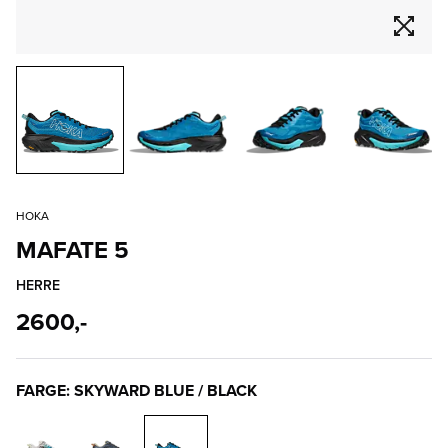
HOKA
MAFATE 5
HERRE
2600,-
FARGE: SKYWARD BLUE / BLACK