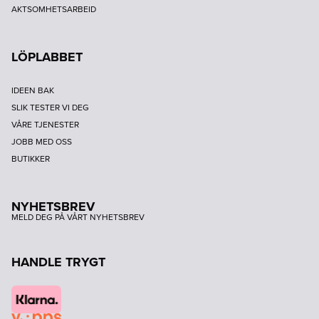
AKTSOMHETSARBEID
LÖPLABBET
IDEEN BAK
SLIK TESTER VI DEG
VÅRE TJENESTER
JOBB MED OSS
BUTIKKER
NYHETSBREV
MELD DEG PÅ VÅRT NYHETSBREV
HANDLE TRYGT