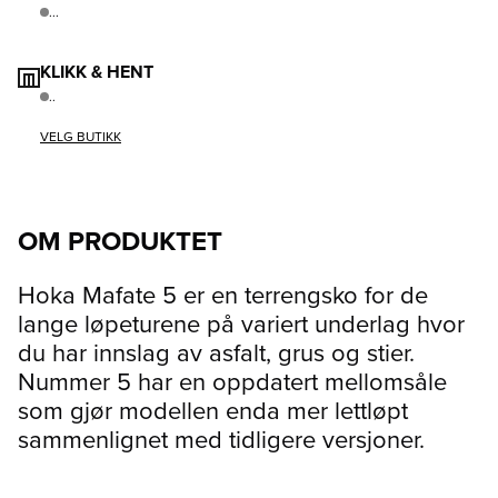
...
KLIKK & HENT
..
VELG BUTIKK
OM PRODUKTET
Hoka Mafate 5 er en terrengsko for de
lange løpeturene på variert underlag hvor
du har innslag av asfalt, grus og stier.
Nummer 5 har en oppdatert mellomsåle
som gjør modellen enda mer lettløpt
sammenlignet med tidligere versjoner.