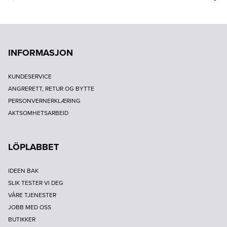
INFORMASJON
KUNDESERVICE
ANGRERETT, RETUR OG BYTTE
PERSONVERNERKLÆRING
AKTSOMHETSARBEID
LÖPLABBET
IDEEN BAK
SLIK TESTER VI DEG
VÅRE TJENESTER
JOBB MED OSS
BUTIKKER