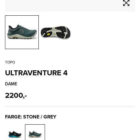
TOPO
ULTRAVENTURE 4
DAME
2200,-
FARGE: STONE / GREY