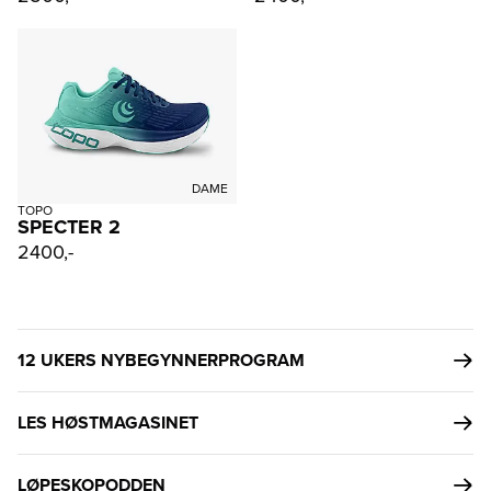
DAME
TOPO
SPECTER 2
2400,-
12 UKERS NYBEGYNNERPROGRAM
LES HØSTMAGASINET
LØPESKOPODDEN