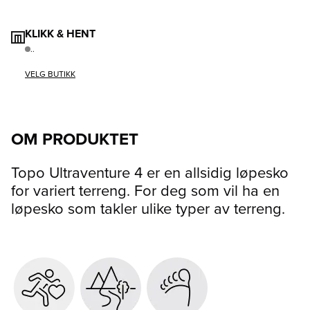
KLIKK & HENT
..
VELG BUTIKK
OM PRODUKTET
Topo Ultraventure 4 er en allsidig løpesko
for variert terreng. For deg som vil ha en
løpesko som takler ulike typer av terreng.