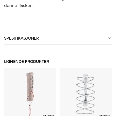
denne flasken.
SPESIFIKASJONER
LIGNENDE PRODUKTER