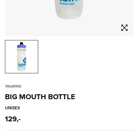
TAILWIND
BIG MOUTH BOTTLE
UNISEX
129,-