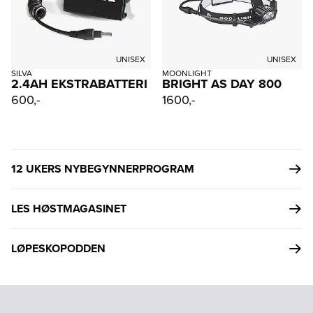
UNISEX
UNISEX
SILVA
MOONLIGHT
2.4AH EKSTRABATTERI
BRIGHT AS DAY 800
600,-
1600,-
12 UKERS NYBEGYNNERPROGRAM
LES HØSTMAGASINET
LØPESKOPODDEN