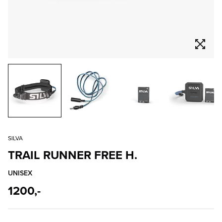
SILVA
TRAIL RUNNER FREE H.
UNISEX
1200,-