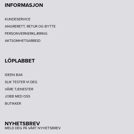
INFORMASJON
KUNDESERVICE
ANGRERETT, RETUR OG BYTTE
PERSONVERNERKLÆRING
AKTSOMHETSARBEID
LÖPLABBET
IDEEN BAK
SLIK TESTER VI DEG
VÅRE TJENESTER
JOBB MED OSS
BUTIKKER
NYHETSBREV
MELD DEG PÅ VÅRT NYHETSBREV