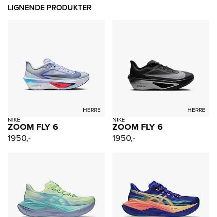
LIGNENDE PRODUKTER
HERRE
HERRE
NIKE
NIKE
ZOOM FLY 6
ZOOM FLY 6
1950,-
1950,-