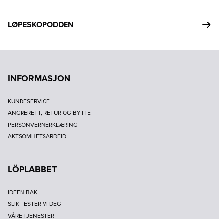
LØPESKOPODDEN
INFORMASJON
KUNDESERVICE
ANGRERETT, RETUR OG BYTTE
PERSONVERNERKLÆRING
AKTSOMHETSARBEID
LÖPLABBET
IDEEN BAK
SLIK TESTER VI DEG
VÅRE TJENESTER