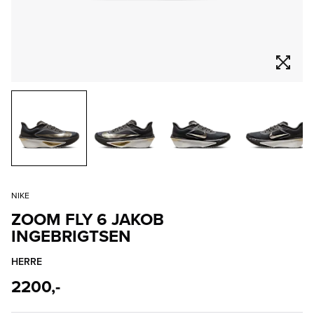
NIKE
ZOOM FLY 6 JAKOB
INGEBRIGTSEN
HERRE
2200,-