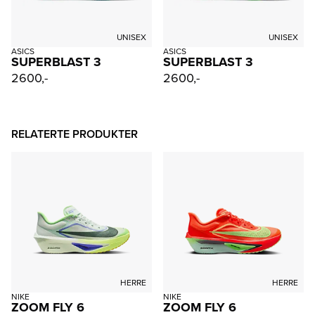
UNISEX
UNISEX
ASICS
ASICS
SUPERBLAST 3
SUPERBLAST 3
2600,-
2600,-
RELATERTE PRODUKTER
HERRE
HERRE
NIKE
NIKE
ZOOM FLY 6
ZOOM FLY 6