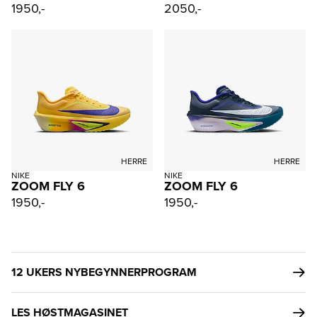
1950,-
2050,-
HERRE
HERRE
NIKE
NIKE
ZOOM FLY 6
ZOOM FLY 6
1950,-
1950,-
12 UKERS NYBEGYNNERPROGRAM
LES HØSTMAGASINET