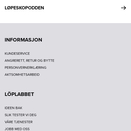
LØPESKOPODDEN
INFORMASJON
KUNDESERVICE
ANGRERETT, RETUR OG BYTTE
PERSONVERNERKLÆRING
AKTSOMHETSARBEID
LÖPLABBET
IDEEN BAK
SLIK TESTER VI DEG
VÅRE TJENESTER
JOBB MED OSS