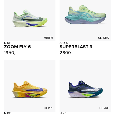
HERRE
UNISEX
NIKE
ASICS
ZOOM FLY 6
SUPERBLAST 3
1950,-
2600,-
HERRE
HERRE
NIKE
NIKE