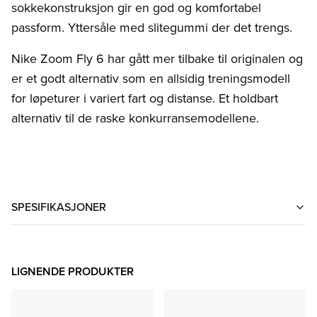
sokkekonstruksjon gir en god og komfortabel
passform. Yttersåle med slitegummi der det trengs.
Nike Zoom Fly 6 har gått mer tilbake til originalen og
er et godt alternativ som en allsidig treningsmodell
for løpeturer i variert fart og distanse. Et holdbart
alternativ til de raske konkurransemodellene.
SPESIFIKASJONER
LIGNENDE PRODUKTER