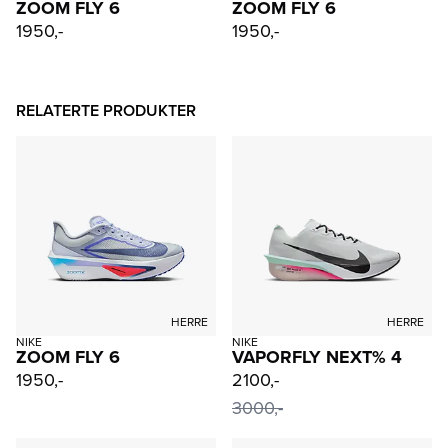
ZOOM FLY 6
ZOOM FLY 6
1950,-
1950,-
RELATERTE PRODUKTER
HERRE
HERRE
NIKE
NIKE
ZOOM FLY 6
VAPORFLY NEXT% 4
1950,-
2100,-
3000,-