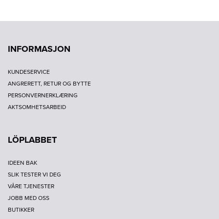
INFORMASJON
KUNDESERVICE
ANGRERETT, RETUR OG BYTTE
PERSONVERNERKLÆRING
AKTSOMHETSARBEID
LÖPLABBET
IDEEN BAK
SLIK TESTER VI DEG
VÅRE TJENESTER
JOBB MED OSS
BUTIKKER