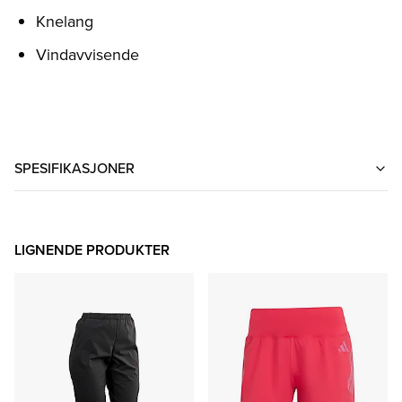
Knelang
Vindavvisende
SPESIFIKASJONER
LIGNENDE PRODUKTER