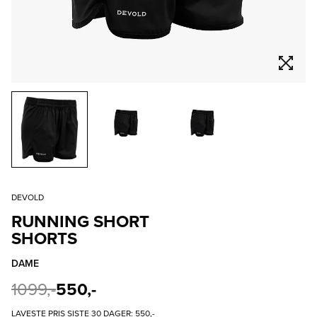
DEVOLD
RUNNING SHORT
SHORTS
DAME
1099,-
550,-
LAVESTE PRIS SISTE 30 DAGER:
550,-