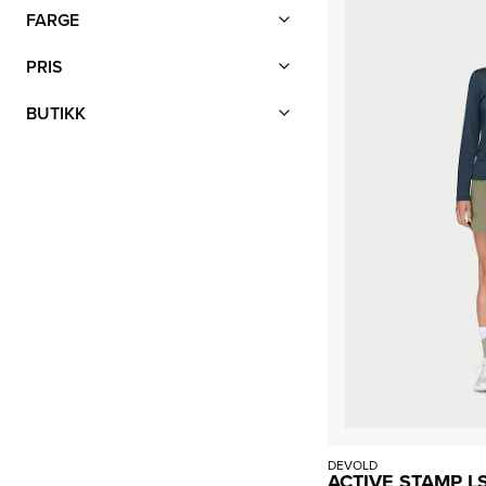
FARGE
PRIS
BUTIKK
DEVOLD
ACTIVE STAMP L