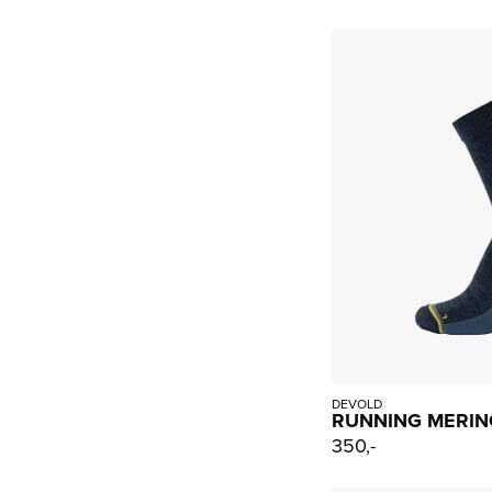
DEVOLD
RUNNING MERIN
350,-