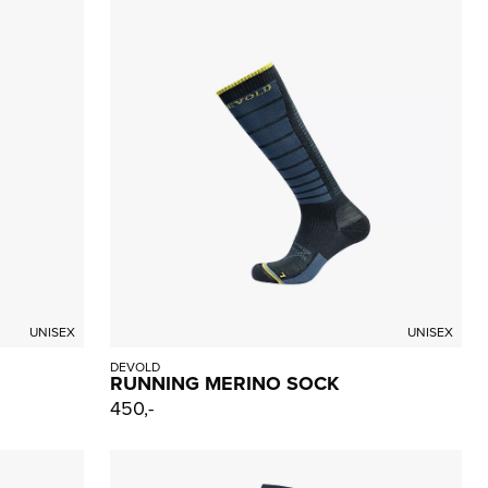
UNISEX
UNISEX
DEVOLD
RUNNING MERINO SOCK
450,-