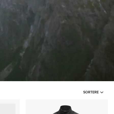
SORTERE