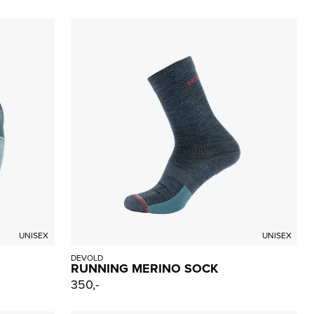
UNISEX
UNISEX
DEVOLD
RUNNING MERINO SOCK
350,-