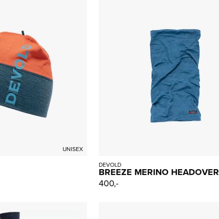
UNISEX
DEVOLD
BREEZE MERINO HEADOVER
400,-