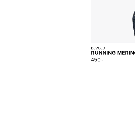
DEVOLD
RUNNING MERIN
450,-