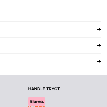
HANDLE TRYGT