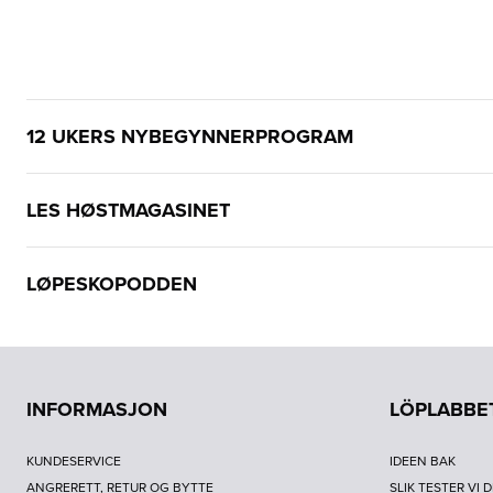
12 UKERS NYBEGYNNERPROGRAM
LES HØSTMAGASINET
LØPESKOPODDEN
INFORMASJON
LÖPLABBE
KUNDESERVICE
IDEEN BAK
ANGRERETT, RETUR OG BYTTE
SLIK TESTER VI 