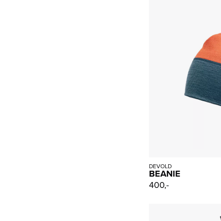
DEVOLD
BEANIE
400,-