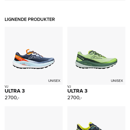
LIGNENDE PRODUKTER
UNISEX
UNISEX
VJ
VJ
ULTRA 3
ULTRA 3
2700,-
2700,-