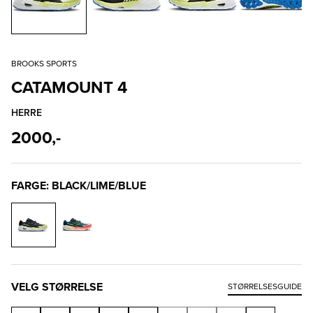
BROOKS SPORTS
CATAMOUNT 4
HERRE
2000,-
FARGE: BLACK/LIME/BLUE
VELG STØRRELSE
STØRRELSESGUIDE