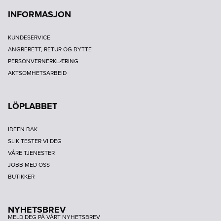
INFORMASJON
KUNDESERVICE
ANGRERETT, RETUR OG BYTTE
PERSONVERNERKLÆRING
AKTSOMHETSARBEID
LÖPLABBET
IDEEN BAK
SLIK TESTER VI DEG
VÅRE TJENESTER
JOBB MED OSS
BUTIKKER
NYHETSBREV
MELD DEG PÅ VÅRT NYHETSBREV