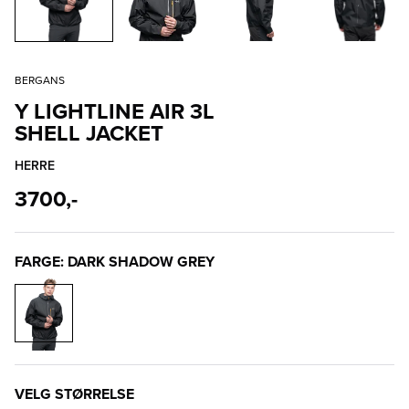
BERGANS
Y LIGHTLINE AIR 3L
SHELL JACKET
HERRE
3700,-
FARGE: DARK SHADOW GREY
VELG STØRRELSE