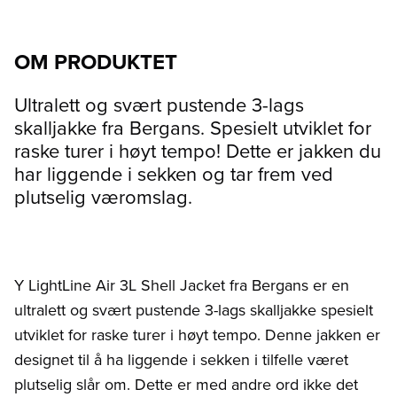
OM PRODUKTET
Ultralett og svært pustende 3-lags
skalljakke fra Bergans. Spesielt utviklet for
raske turer i høyt tempo! Dette er jakken du
har liggende i sekken og tar frem ved
plutselig væromslag.
Y LightLine Air 3L Shell Jacket fra Bergans er en
ultralett og svært pustende 3-lags skalljakke spesielt
utviklet for raske turer i høyt tempo. Denne jakken er
designet til å ha liggende i sekken i tilfelle været
plutselig slår om. Dette er med andre ord ikke det