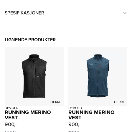
SPESIFIKASJONER
LIGNENDE PRODUKTER
HERRE
HERRE
DEVOLD
DEVOLD
RUNNING MERINO
RUNNING MERINO
VEST
VEST
900,-
900,-