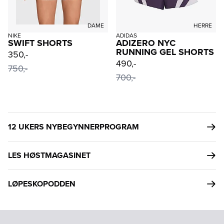
DAME
HERRE
NIKE
ADIDAS
SWIFT SHORTS
ADIZERO NYC
RUNNING GEL SHORTS
350,-
490,-
750,-
700,-
12 UKERS NYBEGYNNERPROGRAM
LES HØSTMAGASINET
LØPESKOPODDEN