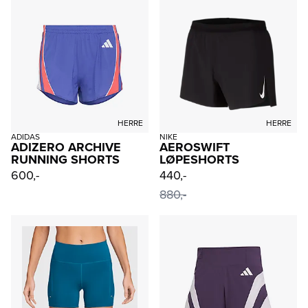
HERRE
HERRE
ADIDAS
NIKE
ADIZERO ARCHIVE
AEROSWIFT
RUNNING SHORTS
LØPESHORTS
600,-
440,-
880,-