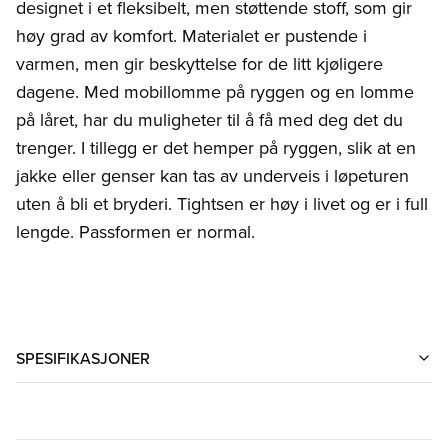
designet i et fleksibelt, men støttende stoff, som gir
høy grad av komfort. Materialet er pustende i
varmen, men gir beskyttelse for de litt kjøligere
dagene. Med mobillomme på ryggen og en lomme
på låret, har du muligheter til å få med deg det du
trenger. I tillegg er det hemper på ryggen, slik at en
jakke eller genser kan tas av underveis i løpeturen
uten å bli et bryderi. Tightsen er høy i livet og er i full
lengde. Passformen er normal.
SPESIFIKASJONER