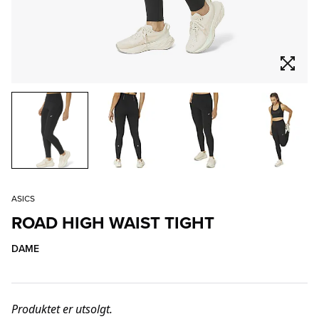
ASICS
ROAD HIGH WAIST TIGHT
DAME
Produktet er utsolgt.