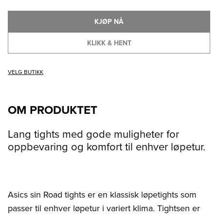
KJØP NÅ
KLIKK & HENT
VELG BUTIKK
OM PRODUKTET
Lang tights med gode muligheter for
oppbevaring og komfort til enhver løpetur.
Asics sin Road tights er en klassisk løpetights som
passer til enhver løpetur i variert klima. Tightsen er