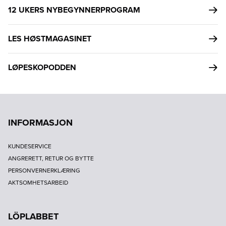
12 UKERS NYBEGYNNERPROGRAM
LES HØSTMAGASINET
LØPESKOPODDEN
INFORMASJON
KUNDESERVICE
ANGRERETT, RETUR OG BYTTE
PERSONVERNERKLÆRING
AKTSOMHETSARBEID
LÖPLABBET