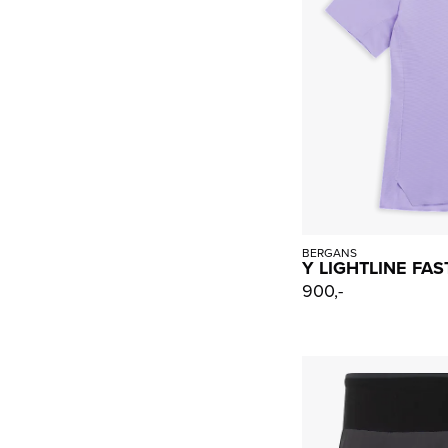
BERGANS
Y LIGHTLINE FAS
900,-