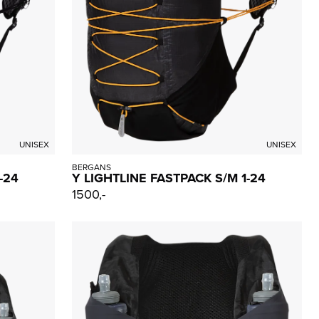
UNISEX
UNISEX
BERGANS
-24
Y LIGHTLINE FASTPACK S/M 1-24
1500,-