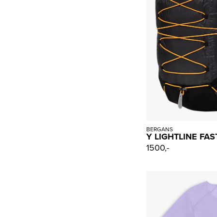
BERGANS
Y LIGHTLINE FAS
1500,-