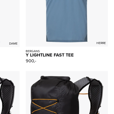
HERRE
DAME
BERGANS
Y LIGHTLINE FAST TEE
900,-