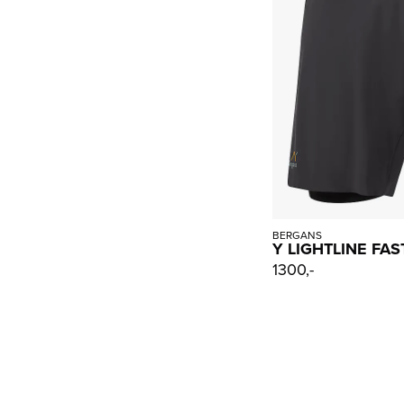
BERGANS
Y LIGHTLINE FAS
1300,-