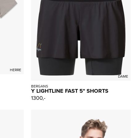
HERRE
DAME
BERGANS
Y LIGHTLINE FAST 5" SHORTS
1300,-