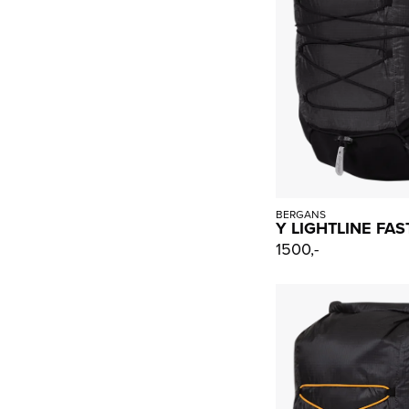
BERGANS
Y LIGHTLINE FAS
1500,-