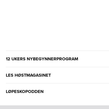
12 UKERS NYBEGYNNERPROGRAM
LES HØSTMAGASINET
LØPESKOPODDEN