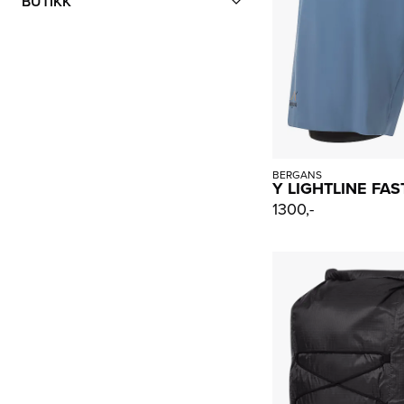
BUTIKK
BERGANS
Y LIGHTLINE FAS
1300,-