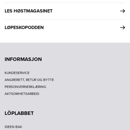
LES HØSTMAGASINET
LØPESKOPODDEN
INFORMASJON
KUNDESERVICE
ANGRERETT, RETUR OG BYTTE
PERSONVERNERKLÆRING
AKTSOMHETSARBEID
LÖPLABBET
IDEEN BAK