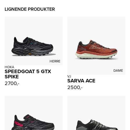
LIGNENDE PRODUKTER
HERRE
HOKA
SPEEDGOAT 5 GTX
DAME
SPIKE
VJ
SARVA ACE
2700,-
2500,-