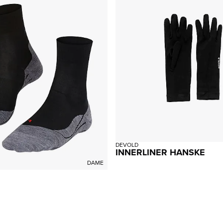
DEVOLD
INNERLINER HANSKE
DAME