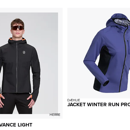
DÆHLIE
JACKET WINTER RUN PR
HERRE
VANCE LIGHT