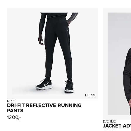
HERRE
NIKE
DRI-FIT REFLECTIVE RUNNING
PANTS
1200,-
DÆHLIE
JACKET AD