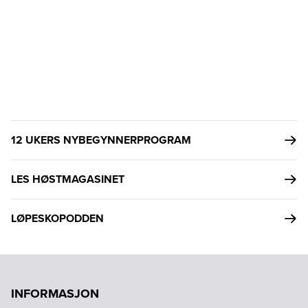
12 UKERS NYBEGYNNERPROGRAM
LES HØSTMAGASINET
LØPESKOPODDEN
INFORMASJON