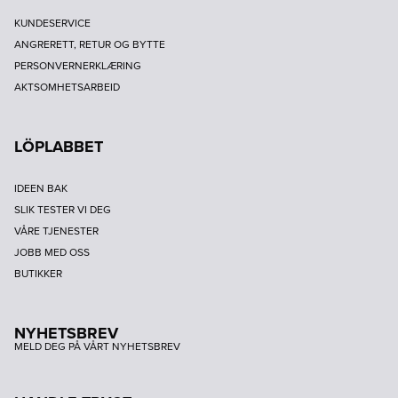
KUNDESERVICE
ANGRERETT, RETUR OG BYTTE
PERSONVERNERKLÆRING
AKTSOMHETSARBEID
LÖPLABBET
IDEEN BAK
SLIK TESTER VI DEG
VÅRE TJENESTER
JOBB MED OSS
BUTIKKER
NYHETSBREV
MELD DEG PÅ VÅRT NYHETSBREV