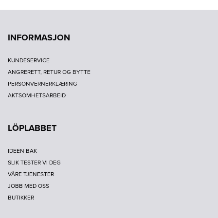
INFORMASJON
KUNDESERVICE
ANGRERETT, RETUR OG BYTTE
PERSONVERNERKLÆRING
AKTSOMHETSARBEID
LÖPLABBET
IDEEN BAK
SLIK TESTER VI DEG
VÅRE TJENESTER
JOBB MED OSS
BUTIKKER