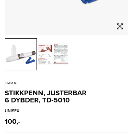
TAIDOC
STIKKPENN, JUSTERBAR
6 DYBDER, TD-5010
UNISEX
100,-