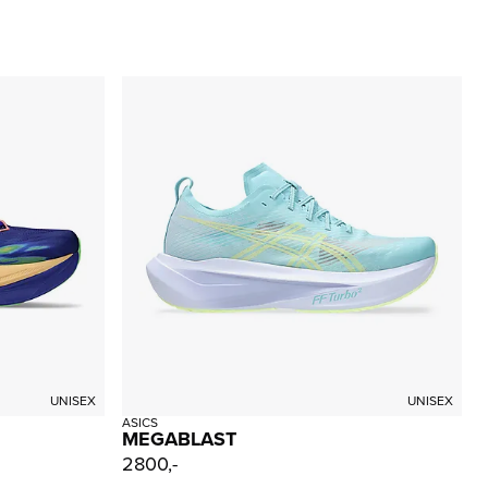
UNISEX
UNISEX
ASICS
MEGABLAST
2800,-