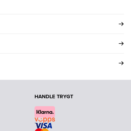
HANDLE TRYGT