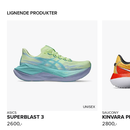
LIGNENDE PRODUKTER
UNISEX
ASICS
SAUCONY
SUPERBLAST 3
KINVARA 
2600,-
2800,-