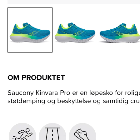
OM PRODUKTET
Saucony Kinvara Pro er en løpesko for rolige
støtdemping og beskyttelse og samtidig cru