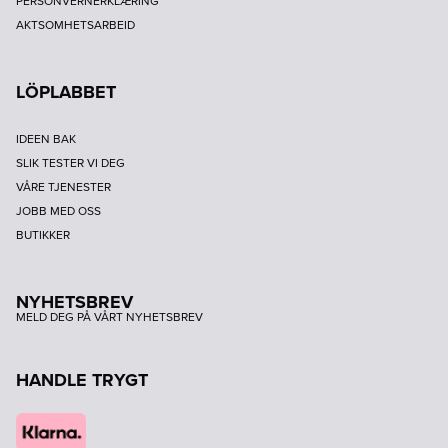
PERSONVERNERKLÆRING
AKTSOMHETSARBEID
LÖPLABBET
IDEEN BAK
SLIK TESTER VI DEG
VÅRE TJENESTER
JOBB MED OSS
BUTIKKER
NYHETSBREV
MELD DEG PÅ VÅRT NYHETSBREV
HANDLE TRYGT