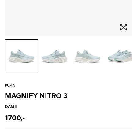
PUMA
MAGNIFY NITRO 3
DAME
1700,-