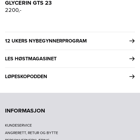
GLYCERIN GTS 23
2200,-
12 UKERS NYBEGYNNERPROGRAM
LES HØSTMAGASINET
LØPESKOPODDEN
INFORMASJON
KUNDESERVICE
ANGRERETT, RETUR OG BYTTE