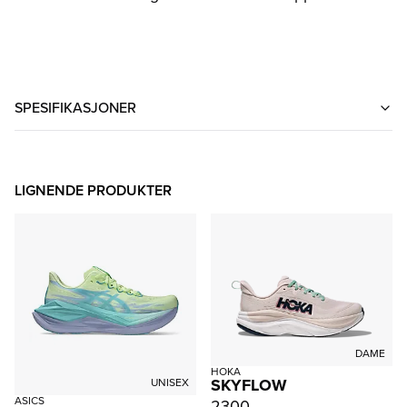
SPESIFIKASJONER
LIGNENDE PRODUKTER
DAME
HOKA
SKYFLOW
UNISEX
ASICS
2300,-