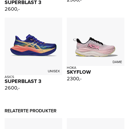
SUPERBLAST 3
2600,-
DAME
HOKA
SKYFLOW
UNISEX
ASICS
2300,-
SUPERBLAST 3
2600,-
RELATERTE PRODUKTER