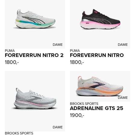
DAME
DAME
PUMA
PUMA
FOREVERRUN NITRO 2
FOREVERRUN NITRO
1800,-
1800,-
DAME
BROOKS SPORTS
ADRENALINE GTS 25
1900,-
DAME
BROOKS SPORTS