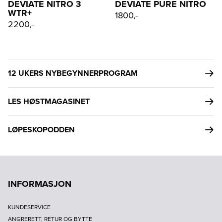
DEVIATE NITRO 3
DEVIATE PURE NITRO
WTR+
1800,-
2200,-
12 UKERS NYBEGYNNERPROGRAM
LES HØSTMAGASINET
LØPESKOPODDEN
INFORMASJON
KUNDESERVICE
ANGRERETT, RETUR OG BYTTE