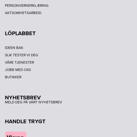
PERSONVERNERKLÆRING
AKTSOMHETSARBEID
LÖPLABBET
IDEEN BAK
SLIK TESTER VI DEG
VÅRE TJENESTER
JOBB MED OSS
BUTIKKER
NYHETSBREV
MELD DEG PÅ VÅRT NYHETSBREV
HANDLE TRYGT