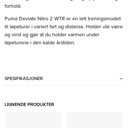
forhold.
Puma Deviate Nitro 2 WTR er en lett treningsmodell
til løpeturer i variert fart og distanse. Holder ute være
og vind og gjør at du holder varmen under
løpeturene i den kalde årstiden.
SPESIFIKASJONER
LIGNENDE PRODUKTER