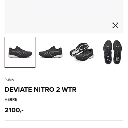
PUMA
DEVIATE NITRO 2 WTR
HERRE
2100,-