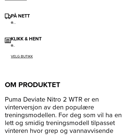
PÅ NETT
...
KLIKK & HENT
..
VELG BUTIKK
OM PRODUKTET
Puma Deviate Nitro 2 WTR er en
vinterversjon av den populære
treningsmodellen. For deg som vil ha en
lett og smidig treningsmodell tilpasset
vinteren hvor grep og vannavvisende