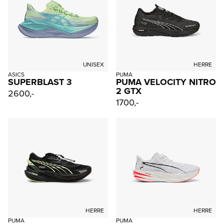
UNISEX
HERRE
ASICS
PUMA
SUPERBLAST 3
PUMA VELOCITY NITRO
2 GTX
2600,-
1700,-
HERRE
HERRE
PUMA
PUMA