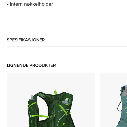
• Intern nøkkelholder
SPESIFIKASJONER
LIGNENDE PRODUKTER