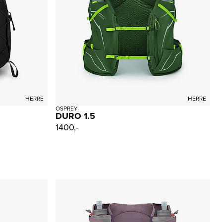
HERRE
HERRE
OSPREY
DURO 1.5
1400,-