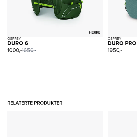
HERRE
OSPREY
OSPREY
DURO 6
DURO PRO
1000,-
1650,-
1950,-
RELATERTE PRODUKTER