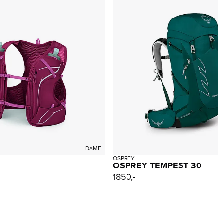
DAME
OSPREY
OSPREY TEMPEST 30
1850,-