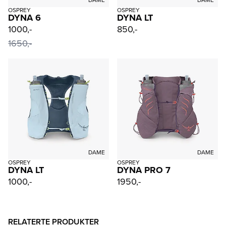
DAME
DAME
OSPREY
OSPREY
DYNA 6
DYNA LT
1000,-
850,-
1650,-
DAME
DAME
OSPREY
OSPREY
DYNA LT
DYNA PRO 7
1000,-
1950,-
RELATERTE PRODUKTER