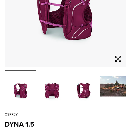
OSPREY
DYNA 1.5