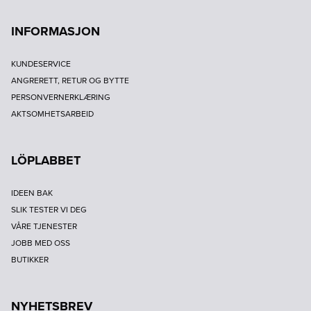
INFORMASJON
KUNDESERVICE
ANGRERETT, RETUR OG BYTTE
PERSONVERNERKLÆRING
AKTSOMHETSARBEID
LÖPLABBET
IDEEN BAK
SLIK TESTER VI DEG
VÅRE TJENESTER
JOBB MED OSS
BUTIKKER
NYHETSBREV