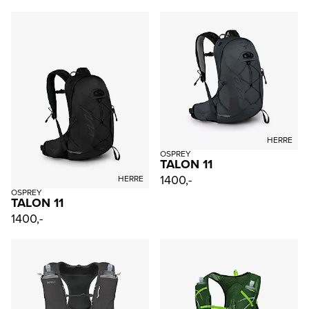
HERRE
OSPREY
TALON 11
1400,-
HERRE
OSPREY
TALON 11
1400,-