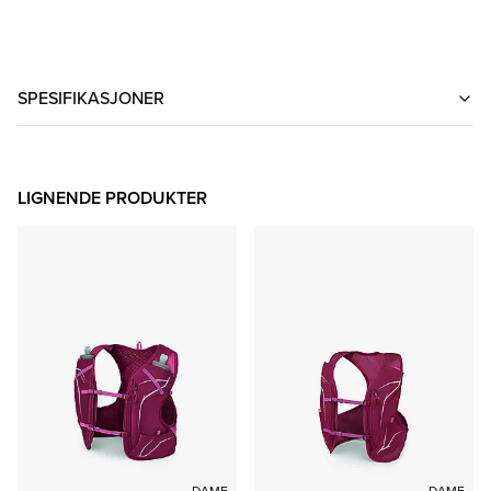
SPESIFIKASJONER
LIGNENDE PRODUKTER