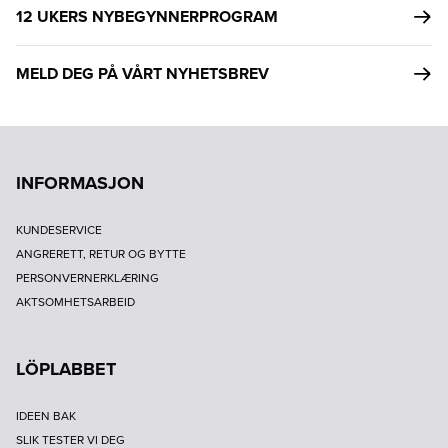
12 UKERS NYBEGYNNERPROGRAM
MELD DEG PÅ VÅRT NYHETSBREV
INFORMASJON
KUNDESERVICE
ANGRERETT, RETUR OG BYTTE
PERSONVERNERKLÆRING
AKTSOMHETSARBEID
LÖPLABBET
IDEEN BAK
SLIK TESTER VI DEG