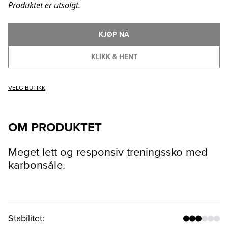
Produktet er utsolgt.
KJØP NÅ
KLIKK & HENT
VELG BUTIKK
OM PRODUKTET
Meget lett og responsiv treningssko med
karbonsåle.
Stabilitet
: