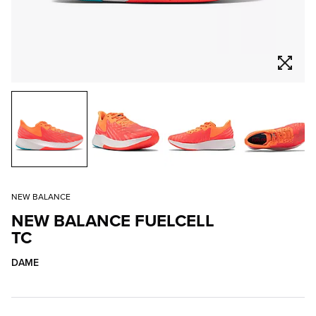
NEW BALANCE
NEW BALANCE FUELCELL
TC
DAME