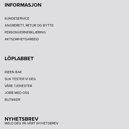
INFORMASJON
KUNDESERVICE
ANGRERETT, RETUR OG BYTTE
PERSONVERNERKLÆRING
AKTSOMHETSARBEID
LÖPLABBET
IDEEN BAK
SLIK TESTER VI DEG
VÅRE TJENESTER
JOBB MED OSS
BUTIKKER
NYHETSBREV
MELD DEG PÅ VÅRT NYHETSBREV