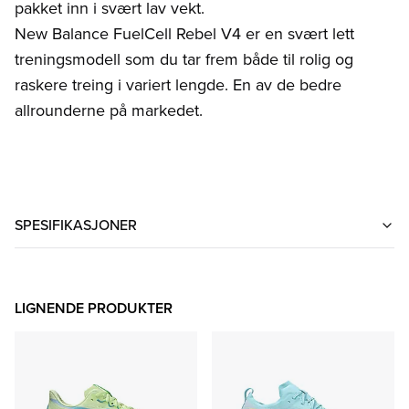
pakket inn i svært lav vekt.
New Balance FuelCell Rebel V4 er en svært lett
treningsmodell som du tar frem både til rolig og
raskere treing i variert lengde. En av de bedre
allrounderne på markedet.
SPESIFIKASJONER
LIGNENDE PRODUKTER