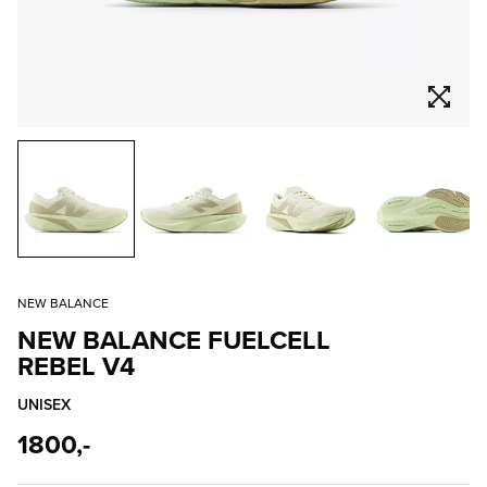
NEW BALANCE
NEW BALANCE FUELCELL
REBEL V4
UNISEX
1800,-