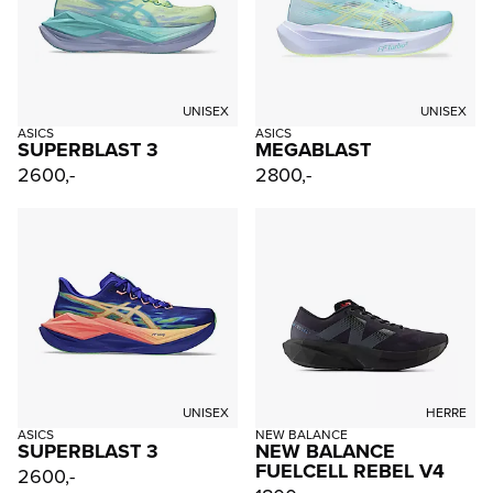
UNISEX
UNISEX
ASICS
ASICS
SUPERBLAST 3
MEGABLAST
2600,-
2800,-
UNISEX
HERRE
ASICS
NEW BALANCE
SUPERBLAST 3
NEW BALANCE
FUELCELL REBEL V4
2600,-