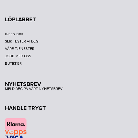
LÖPLABBET
IDEEN BAK
SLIK TESTER VI DEG
VÅRE TJENESTER
JOBB MED OSS
BUTIKKER
NYHETSBREV
MELD DEG PÅ VÅRT NYHETSBREV
HANDLE TRYGT