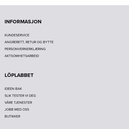
INFORMASJON
KUNDESERVICE
ANGRERETT, RETUR OG BYTTE
PERSONVERNERKLÆRING
AKTSOMHETSARBEID
LÖPLABBET
IDEEN BAK
SLIK TESTER VI DEG
VÅRE TJENESTER
JOBB MED OSS
BUTIKKER