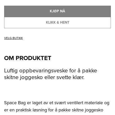
KJØP NÅ
KLIKK & HENT
VELG BUTIKK
OM PRODUKTET
Luftig oppbevaringsveske for å pakke
skitne joggesko eller svette klær.
Space Bag er laget av et svært ventilert materiale og
er en praktisk løsning for å pakke skitne joggesko