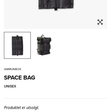
IAMRUNBOX
SPACE BAG
UNISEX
Produktet er utsolgt.