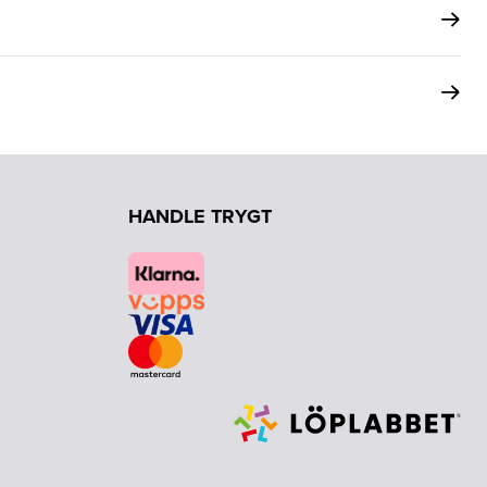
HANDLE TRYGT