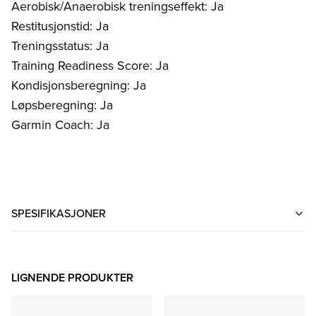
Aerobisk/Anaerobisk treningseffekt: Ja
Restitusjonstid: Ja
Treningsstatus: Ja
Training Readiness Score: Ja
Kondisjonsberegning: Ja
Løpsberegning: Ja
Garmin Coach: Ja
SPESIFIKASJONER
LIGNENDE PRODUKTER