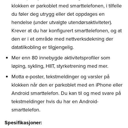
klokken er parkoblet med smarttelefonen, i tilfelle
du føler deg utrygg eller det oppdages en
hendelse (under utvalgte utendørsaktiviteter).
Krever at du har konfigurert smarttelefonen, og at
den er i et område med nettverksdekning der
datatilkobling er tilgjengelig.
Mer enn 80 innebygde aktivitetsprofiler som
løping, sykling, HIIT, styrketrening med mer.
Motta e-poster, tekstmeldinger og varsler på
klokken når den er parkoblet med en iPhone eller
Android smarttelefon. Du kan til og med svare på
tekstmeldinger hvis du har en Android-
smarttelefon.
Spesifikasjoner: