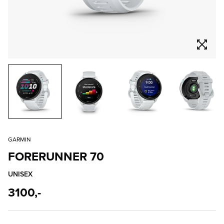
GARMIN
FORERUNNER 70
UNISEX
3100,-