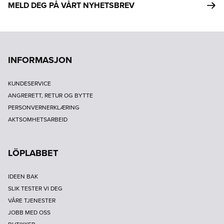
MELD DEG PÅ VÅRT NYHETSBREV
INFORMASJON
KUNDESERVICE
ANGRERETT, RETUR OG BYTTE
PERSONVERNERKLÆRING
AKTSOMHETSARBEID
LÖPLABBET
IDEEN BAK
SLIK TESTER VI DEG
VÅRE TJENESTER
JOBB MED OSS