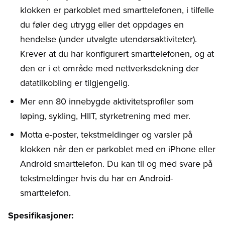
klokken er parkoblet med smarttelefonen, i tilfelle
du føler deg utrygg eller det oppdages en
hendelse (under utvalgte utendørsaktiviteter).
Krever at du har konfigurert smarttelefonen, og at
den er i et område med nettverksdekning der
datatilkobling er tilgjengelig.
Mer enn 80 innebygde aktivitetsprofiler som
løping, sykling, HIIT, styrketrening med mer.
Motta e-poster, tekstmeldinger og varsler på
klokken når den er parkoblet med en iPhone eller
Android smarttelefon. Du kan til og med svare på
tekstmeldinger hvis du har en Android-
smarttelefon.
Spesifikasjoner: