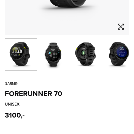
GARMIN
FORERUNNER 70
UNISEX
3100,-