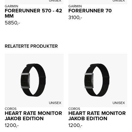
UNISEX
UNISEX
GARMIN
GARMIN
FORERUNNER 570 - 42
FORERUNNER 70
MM
3100,-
5850,-
RELATERTE PRODUKTER
UNISEX
UNISEX
COROS
COROS
HEART RATE MONITOR
HEART RATE MONITOR
JAKOB EDITION
JAKOB EDITION
1200,-
1200,-