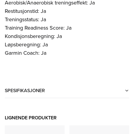
Aerobisk/Anaerobisk treningseffekt: Ja
Restitusjonstid: Ja
Treningsstatus: Ja
Training Readiness Score: Ja
Kondisjonsberegning: Ja
Løpsberegning: Ja
Garmin Coach: Ja
SPESIFIKASJONER
LIGNENDE PRODUKTER