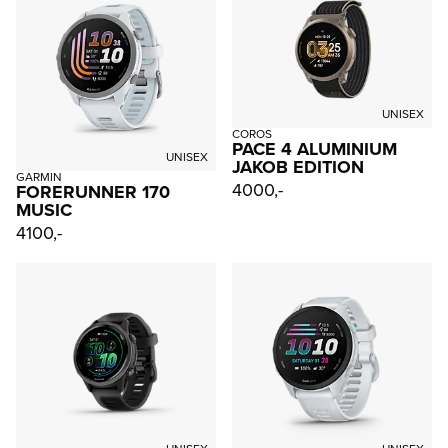
UNISEX
COROS
PACE 4 ALUMINIUM
UNISEX
JAKOB EDITION
GARMIN
4000,-
FORERUNNER 170
MUSIC
4100,-