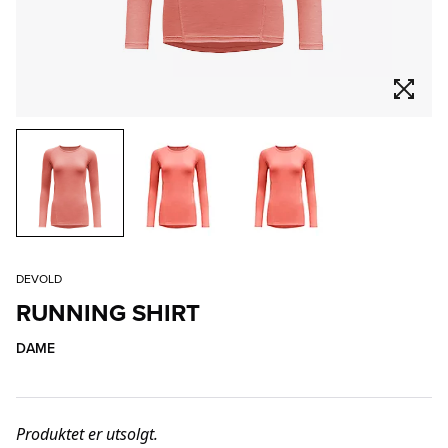
DEVOLD
RUNNING SHIRT
DAME
Produktet er utsolgt.