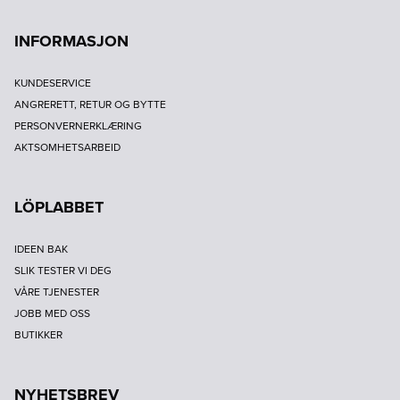
INFORMASJON
KUNDESERVICE
ANGRERETT, RETUR OG BYTTE
PERSONVERNERKLÆRING
AKTSOMHETSARBEID
LÖPLABBET
IDEEN BAK
SLIK TESTER VI DEG
VÅRE TJENESTER
JOBB MED OSS
BUTIKKER
NYHETSBREV