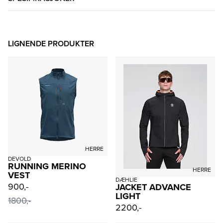
LIGNENDE PRODUKTER
HERRE
DEVOLD
RUNNING MERINO
HERRE
VEST
DÆHLIE
900,-
JACKET ADVANCE
LIGHT
1800,-
2200,-