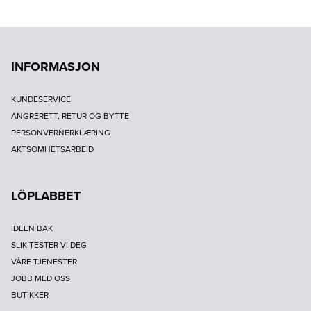
INFORMASJON
KUNDESERVICE
ANGRERETT, RETUR OG BYTTE
PERSONVERNERKLÆRING
AKTSOMHETSARBEID
LÖPLABBET
IDEEN BAK
SLIK TESTER VI DEG
VÅRE TJENESTER
JOBB MED OSS
BUTIKKER