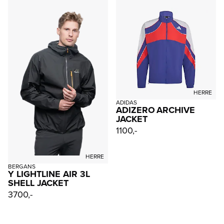
HERRE
ADIDAS
ADIZERO ARCHIVE
JACKET
1100,-
HERRE
BERGANS
Y LIGHTLINE AIR 3L
SHELL JACKET
3700,-