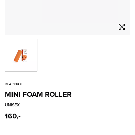
BLACKROLL
MINI FOAM ROLLER
UNISEX
160,-