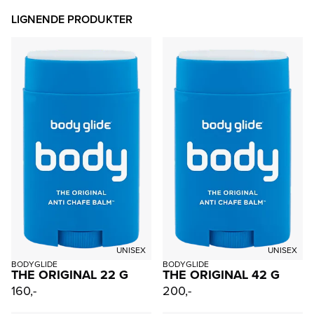
LIGNENDE PRODUKTER
UNISEX
UNISEX
BODYGLIDE
BODYGLIDE
THE ORIGINAL 22 G
THE ORIGINAL 42 G
160,-
200,-