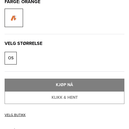
FARGE: ORANGE
VELG STØRRELSE
OS
KJØP NÅ
KLIKK & HENT
VELG BUTIKK