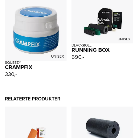
UNISEX
BLACKROLL
RUNNING BOX
690,-
UNISEX
SQUEEZY
CRAMPFIX
330,-
RELATERTE PRODUKTER