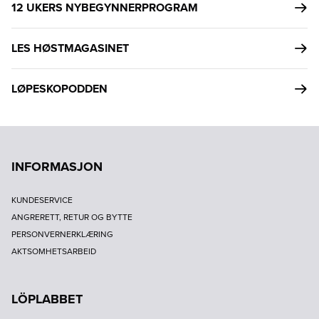
12 UKERS NYBEGYNNERPROGRAM
LES HØSTMAGASINET
LØPESKOPODDEN
INFORMASJON
KUNDESERVICE
ANGRERETT, RETUR OG BYTTE
PERSONVERNERKLÆRING
AKTSOMHETSARBEID
LÖPLABBET