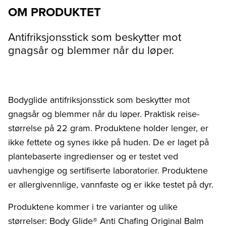
OM PRODUKTET
Antifriksjonsstick som beskytter mot
gnagsår og blemmer når du løper.
Bodyglide antifriksjonsstick som beskytter mot
gnagsår og blemmer når du løper. Praktisk reise-
størrelse på 22 gram. Produktene holder lenger, er
ikke fettete og synes ikke på huden. De er laget på
plantebaserte ingredienser og er testet ved
uavhengige og sertifiserte laboratorier. Produktene
er allergivennlige, vannfaste og er ikke testet på dyr.
Produktene kommer i tre varianter og ulike
størrelser: Body Glide® Anti Chafing Original Balm