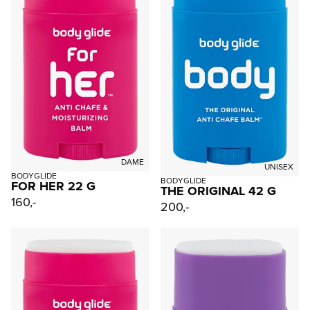
DAME
UNISEX
BODYGLIDE
BODYGLIDE
FOR HER 22 G
THE ORIGINAL 42 G
160,-
200,-