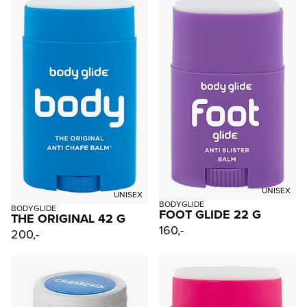
UNISEX
UNISEX
BODYGLIDE
BODYGLIDE
FOOT GLIDE 22 G
THE ORIGINAL 42 G
160,-
200,-