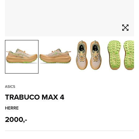
ASICS
TRABUCO MAX 4
HERRE
2000,-