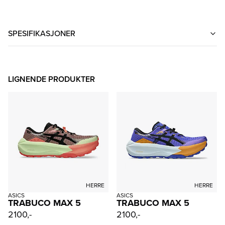
SPESIFIKASJONER
LIGNENDE PRODUKTER
HERRE
HERRE
ASICS
ASICS
TRABUCO MAX 5
TRABUCO MAX 5
2100,-
2100,-