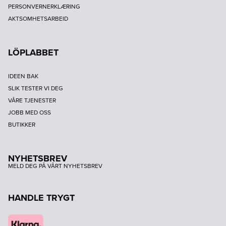
PERSONVERNERKLÆRING
AKTSOMHETSARBEID
LÖPLABBET
IDEEN BAK
SLIK TESTER VI DEG
VÅRE TJENESTER
JOBB MED OSS
BUTIKKER
NYHETSBREV
MELD DEG PÅ VÅRT NYHETSBREV
HANDLE TRYGT