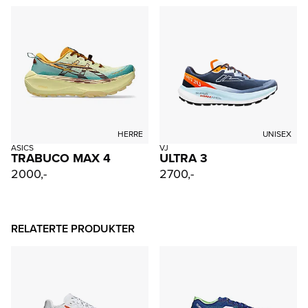
HERRE
UNISEX
ASICS
VJ
TRABUCO MAX 4
ULTRA 3
2000,-
2700,-
RELATERTE PRODUKTER