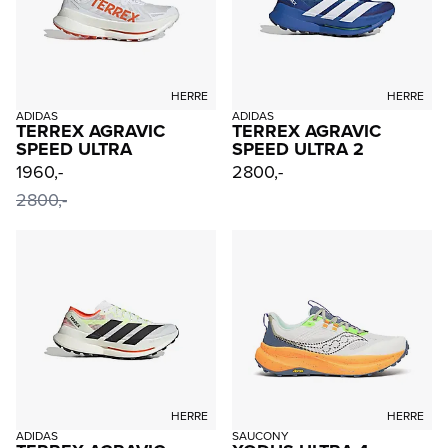
HERRE
HERRE
ADIDAS
ADIDAS
TERREX AGRAVIC
TERREX AGRAVIC
SPEED ULTRA
SPEED ULTRA 2
1960,-
2800,-
2800,-
HERRE
HERRE
ADIDAS
SAUCONY