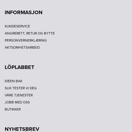
INFORMASJON
KUNDESERVICE
ANGRERETT, RETUR OG BYTTE
PERSONVERNERKLÆRING
AKTSOMHETSARBEID
LÖPLABBET
IDEEN BAK
SLIK TESTER VI DEG
VÅRE TJENESTER
JOBB MED OSS
BUTIKKER
NYHETSBREV