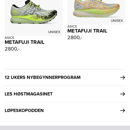
UNISEX
ASICS
METAFUJI TRAIL
UNISEX
2800,-
ASICS
METAFUJI TRAIL
2800,-
12 UKERS NYBEGYNNERPROGRAM
LES HØSTMAGASINET
LØPESKOPODDEN