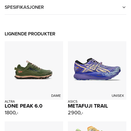
SPESIFIKASJONER
LIGNENDE PRODUKTER
DAME
UNISEX
ALTRA
ASICS
LONE PEAK 6.0
METAFUJI TRAIL
1800,-
2900,-