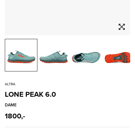
ALTRA
LONE PEAK 6.0
DAME
1800,-