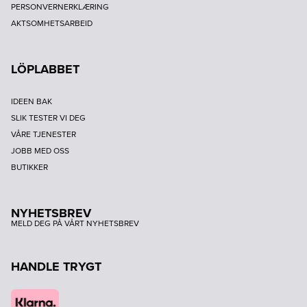
PERSONVERNERKLÆRING
AKTSOMHETSARBEID
LÖPLABBET
IDEEN BAK
SLIK TESTER VI DEG
VÅRE TJENESTER
JOBB MED OSS
BUTIKKER
NYHETSBREV
MELD DEG PÅ VÅRT NYHETSBREV
HANDLE TRYGT