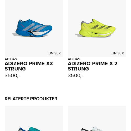
UNISEX
UNISEX
ADIDAS
ADIDAS
ADIZERO PRIME X3
ADIZERO PRIME X 2
STRUNG
STRUNG
3500,-
3500,-
RELATERTE PRODUKTER