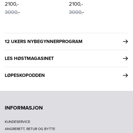
2100,-
2100,-
3000,-
3000,-
12 UKERS NYBEGYNNERPROGRAM
LES HØSTMAGASINET
LØPESKOPODDEN
INFORMASJON
KUNDESERVICE
ANGRERETT, RETUR OG BYTTE