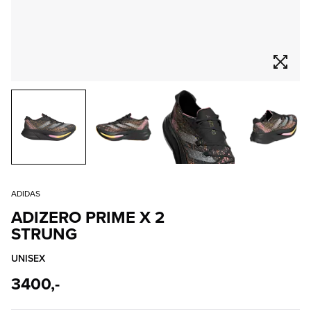
ADIDAS
ADIZERO PRIME X 2
STRUNG
UNISEX
3400,-