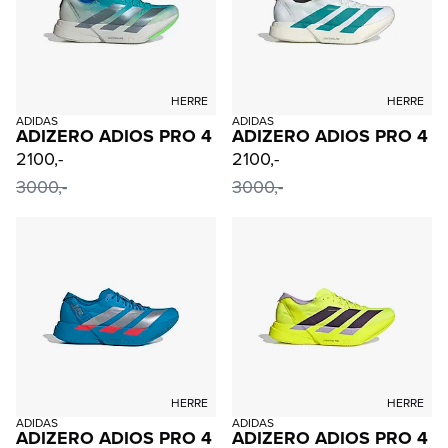
HERRE
HERRE
ADIDAS
ADIDAS
ADIZERO ADIOS PRO 4
ADIZERO ADIOS PRO 4
2100,-
2100,-
3000,-
3000,-
HERRE
HERRE
ADIDAS
ADIDAS
ADIZERO ADIOS PRO 4
ADIZERO ADIOS PRO 4