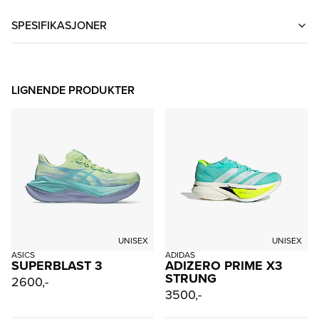
SPESIFIKASJONER
LIGNENDE PRODUKTER
UNISEX
UNISEX
ASICS
ADIDAS
SUPERBLAST 3
ADIZERO PRIME X3
STRUNG
2600,-
3500,-