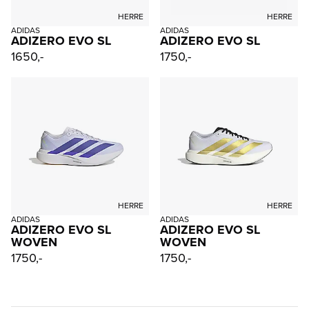
HERRE
HERRE
ADIDAS
ADIDAS
ADIZERO EVO SL
ADIZERO EVO SL
1650,-
1750,-
HERRE
HERRE
ADIDAS
ADIDAS
ADIZERO EVO SL
ADIZERO EVO SL
WOVEN
WOVEN
1750,-
1750,-