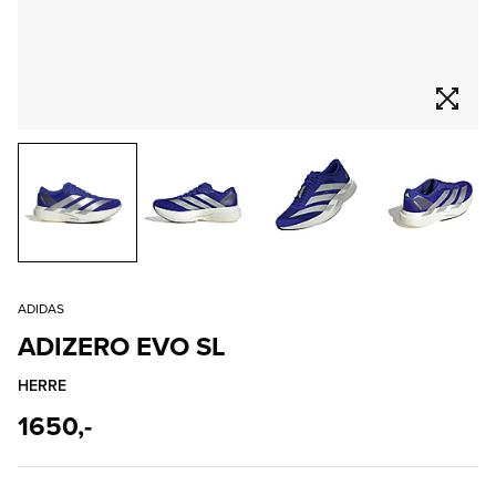
ADIDAS
ADIZERO EVO SL
HERRE
1650,-