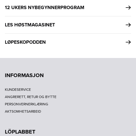
12 UKERS NYBEGYNNERPROGRAM
LES HØSTMAGASINET
LØPESKOPODDEN
INFORMASJON
KUNDESERVICE
ANGRERETT, RETUR OG BYTTE
PERSONVERNERKLÆRING
AKTSOMHETSARBEID
LÖPLABBET