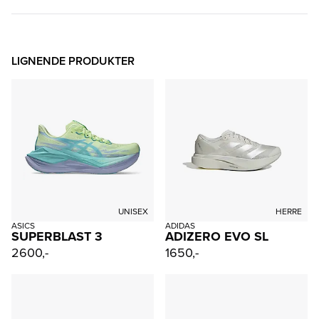
LIGNENDE PRODUKTER
UNISEX
HERRE
ASICS
ADIDAS
SUPERBLAST 3
ADIZERO EVO SL
2600,-
1650,-