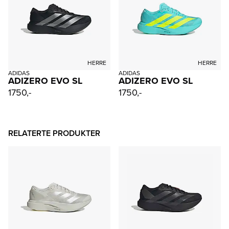
HERRE
HERRE
ADIDAS
ADIDAS
ADIZERO EVO SL
ADIZERO EVO SL
1750,-
1750,-
RELATERTE PRODUKTER