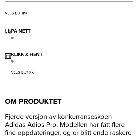
VELG BUTIKK
PÅ NETT
...
KLIKK & HENT
..
VELG BUTIKK
OM PRODUKTET
Fjerde versjon av konkurranseskoen
Adidas Adios Pro. Modellen har fått flere
fine oppdateringer, og er blitt enda raskere