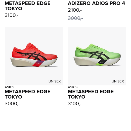
METASPEED EDGE
ADIZERO ADIOS PRO 4
TOKYO
2100,-
3100,-
3000,-
UNISEX
UNISEX
ASICS
ASICS
METASPEED EDGE
METASPEED EDGE
TOKYO
TOKYO
3000,-
3100,-