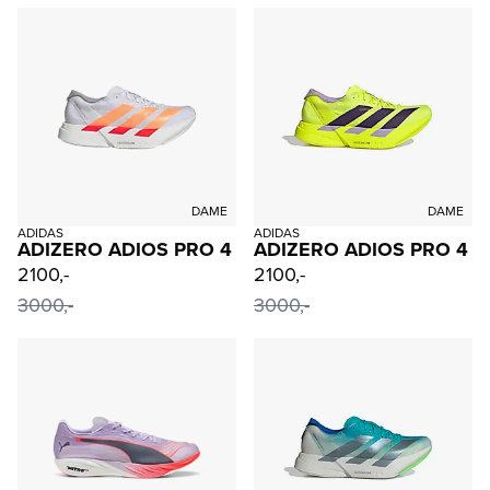
DAME
DAME
ADIDAS
ADIDAS
ADIZERO ADIOS PRO 4
ADIZERO ADIOS PRO 4
2100,-
2100,-
3000,-
3000,-