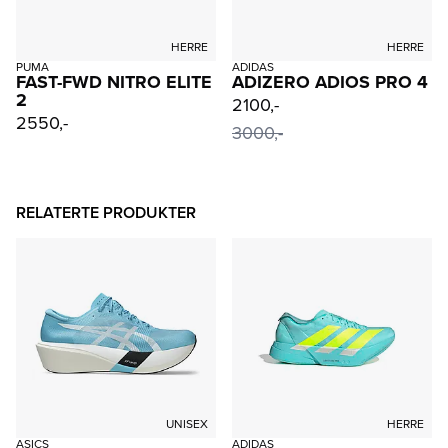
HERRE
HERRE
PUMA
ADIDAS
FAST-FWD NITRO ELITE
ADIZERO ADIOS PRO 4
2
2100,-
2550,-
3000,-
RELATERTE PRODUKTER
UNISEX
HERRE
ASICS
ADIDAS