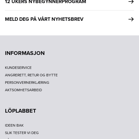
12 UKERS NYBEGYNNERPROGRAM
MELD DEG PÅ VÅRT NYHETSBREV
INFORMASJON
KUNDESERVICE
ANGRERETT, RETUR OG BYTTE
PERSONVERNERKLÆRING
AKTSOMHETSARBEID
LÖPLABBET
IDEEN BAK
SLIK TESTER VI DEG