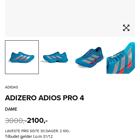
ADIDAS
ADIZERO ADIOS PRO 4
DAME
2100,-
3000,-
LAVESTE PRIS SISTE 30 DAGER:
2 100,-
Tilbudet gjelder t.o.m 31/12