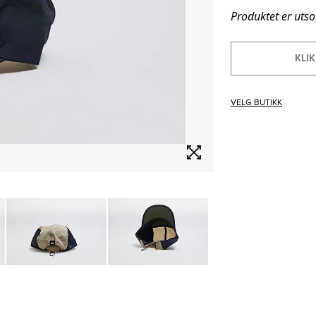
Produktet er utso
KLIK
VELG BUTIKK