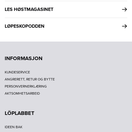
LES HØSTMAGASINET
LØPESKOPODDEN
INFORMASJON
KUNDESERVICE
ANGRERETT, RETUR OG BYTTE
PERSONVERNERKLÆRING
AKTSOMHETSARBEID
LÖPLABBET
IDEEN BAK