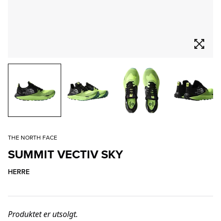
THE NORTH FACE
SUMMIT VECTIV SKY
HERRE
Produktet er utsolgt.