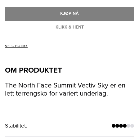
KJØP NÅ
KLIKK & HENT
VELG BUTIKK
OM PRODUKTET
The North Face Summit Vectiv Sky er en
lett terrengsko for variert underlag.
Stabilitet
: