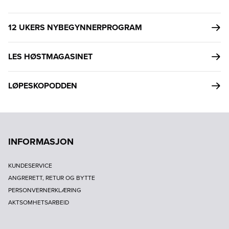
12 UKERS NYBEGYNNERPROGRAM
LES HØSTMAGASINET
LØPESKOPODDEN
INFORMASJON
KUNDESERVICE
ANGRERETT, RETUR OG BYTTE
PERSONVERNERKLÆRING
AKTSOMHETSARBEID