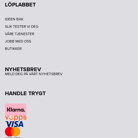
LÖPLABBET
IDEEN BAK
SLIK TESTER VI DEG
VÅRE TJENESTER
JOBB MED OSS
BUTIKKER
NYHETSBREV
MELD DEG PÅ VÅRT NYHETSBREV
HANDLE TRYGT