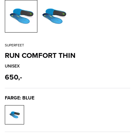
SUPERFEET
RUN COMFORT THIN
UNISEX
650,-
FARGE: BLUE