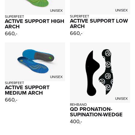
UNISEX
UNISEX
SUPERFEET
SUPERFEET
ACTIVE SUPPORT LOW
ACTIVE SUPPORT HIGH
ARCH
ARCH
660,-
660,-
UNISEX
SUPERFEET
ACTIVE SUPPORT
MEDIUM ARCH
660,-
UNISEX
REHBAND
QD PRONATION-
SUPINATION-WEDGE
400,-