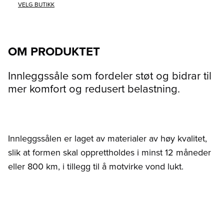
VELG BUTIKK
OM PRODUKTET
Innleggssåle som fordeler støt og bidrar til
mer komfort og redusert belastning.
Innleggssålen er laget av materialer av høy kvalitet,
slik at formen skal opprettholdes i minst 12 måneder
eller 800 km, i tillegg til å motvirke vond lukt.