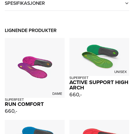
SPESIFIKASJONER
LIGNENDE PRODUKTER
UNISEX
SUPERFEET
ACTIVE SUPPORT HIGH
ARCH
660,-
DAME
SUPERFEET
RUN COMFORT
660,-