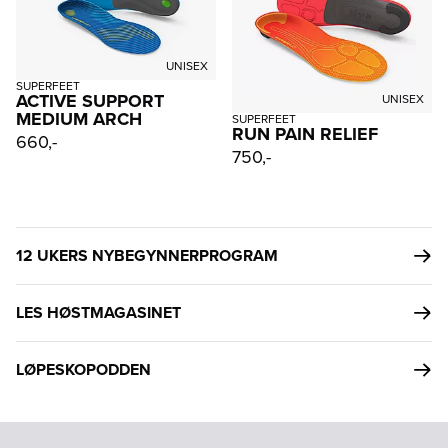
UNISEX
SUPERFEET
ACTIVE SUPPORT
UNISEX
MEDIUM ARCH
SUPERFEET
RUN PAIN RELIEF
660,-
750,-
12 UKERS NYBEGYNNERPROGRAM
LES HØSTMAGASINET
LØPESKOPODDEN