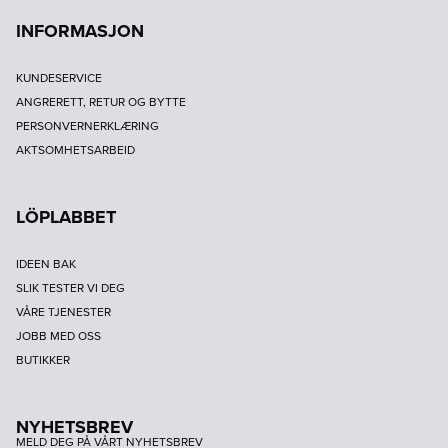
INFORMASJON
KUNDESERVICE
ANGRERETT, RETUR OG BYTTE
PERSONVERNERKLÆRING
AKTSOMHETSARBEID
LÖPLABBET
IDEEN BAK
SLIK TESTER VI DEG
VÅRE TJENESTER
JOBB MED OSS
BUTIKKER
NYHETSBREV
MELD DEG PÅ VÅRT NYHETSBREV