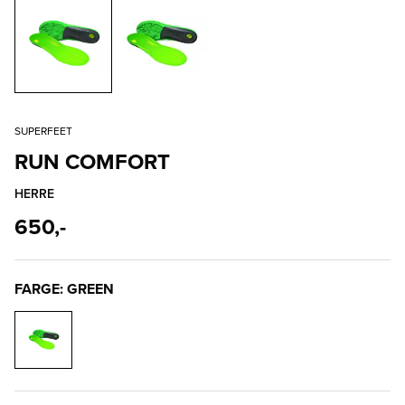
SUPERFEET
RUN COMFORT
HERRE
650,-
FARGE: GREEN