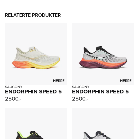
RELATERTE PRODUKTER
HERRE
HERRE
SAUCONY
SAUCONY
ENDORPHIN SPEED 5
ENDORPHIN SPEED 5
2500,-
2500,-