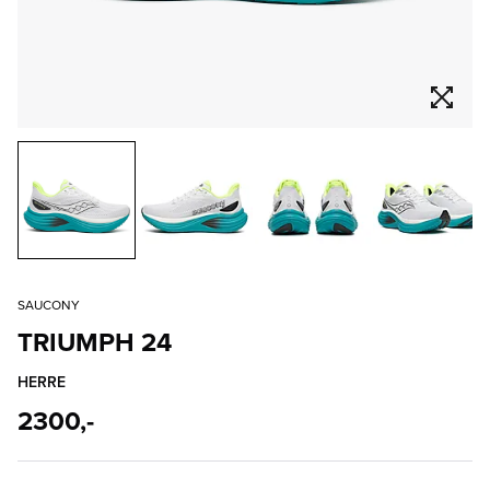
SAUCONY
TRIUMPH 24
HERRE
2300,-