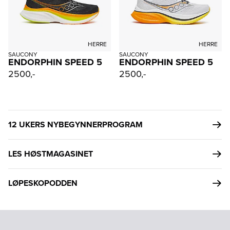
HERRE
HERRE
SAUCONY
SAUCONY
ENDORPHIN SPEED 5
ENDORPHIN SPEED 5
2500,-
2500,-
12 UKERS NYBEGYNNERPROGRAM
LES HØSTMAGASINET
LØPESKOPODDEN