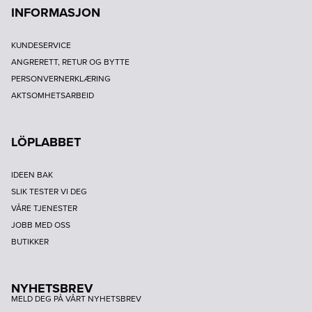
INFORMASJON
KUNDESERVICE
ANGRERETT, RETUR OG BYTTE
PERSONVERNERKLÆRING
AKTSOMHETSARBEID
LÖPLABBET
IDEEN BAK
SLIK TESTER VI DEG
VÅRE TJENESTER
JOBB MED OSS
BUTIKKER
NYHETSBREV
MELD DEG PÅ VÅRT NYHETSBREV