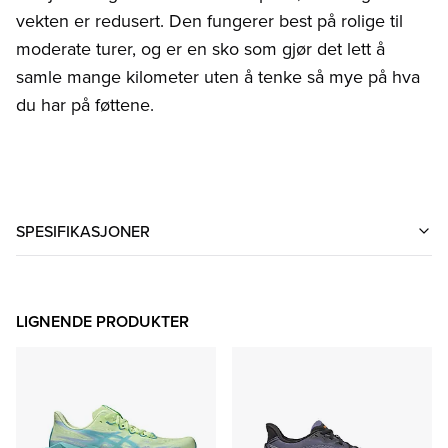
vekten er redusert. Den fungerer best på rolige til
moderate turer, og er en sko som gjør det lett å
samle mange kilometer uten å tenke så mye på hva
du har på føttene.
SPESIFIKASJONER
LIGNENDE PRODUKTER