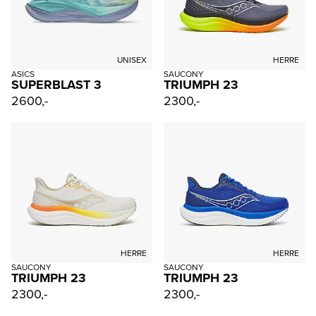
UNISEX
HERRE
ASICS
SAUCONY
SUPERBLAST 3
TRIUMPH 23
2600,-
2300,-
HERRE
HERRE
SAUCONY
SAUCONY
TRIUMPH 23
TRIUMPH 23
2300,-
2300,-