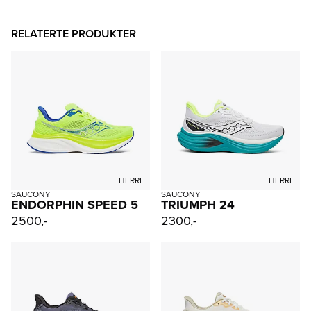
RELATERTE PRODUKTER
HERRE
HERRE
SAUCONY
SAUCONY
ENDORPHIN SPEED 5
TRIUMPH 24
2500,-
2300,-