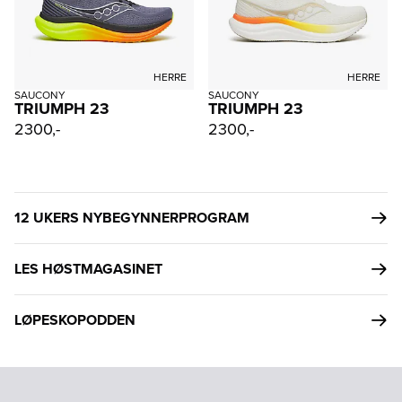
HERRE
HERRE
SAUCONY
SAUCONY
TRIUMPH 23
TRIUMPH 23
2300,-
2300,-
12 UKERS NYBEGYNNERPROGRAM
LES HØSTMAGASINET
LØPESKOPODDEN