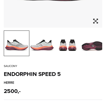
SAUCONY
ENDORPHIN SPEED 5
HERRE
2500,-