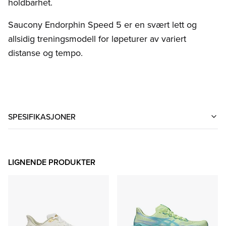
holdbarhet.
Saucony Endorphin Speed 5 er en svært lett og
allsidig treningsmodell for løpeturer av variert
distanse og tempo.
SPESIFIKASJONER
LIGNENDE PRODUKTER