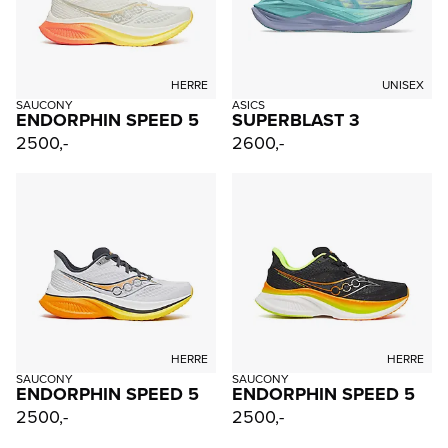
HERRE
UNISEX
SAUCONY
ASICS
ENDORPHIN SPEED 5
SUPERBLAST 3
2500,-
2600,-
HERRE
HERRE
SAUCONY
SAUCONY
ENDORPHIN SPEED 5
ENDORPHIN SPEED 5
2500,-
2500,-