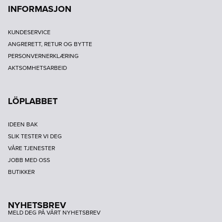
INFORMASJON
KUNDESERVICE
ANGRERETT, RETUR OG BYTTE
PERSONVERNERKLÆRING
AKTSOMHETSARBEID
LÖPLABBET
IDEEN BAK
SLIK TESTER VI DEG
VÅRE TJENESTER
JOBB MED OSS
BUTIKKER
NYHETSBREV
MELD DEG PÅ VÅRT NYHETSBREV