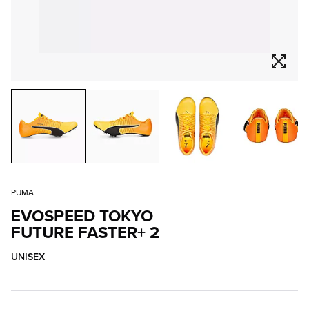
PUMA
EVOSPEED TOKYO
FUTURE FASTER+ 2
UNISEX