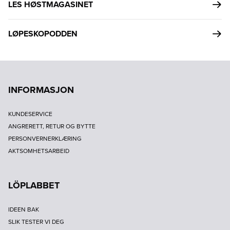
LES HØSTMAGASINET
LØPESKOPODDEN
INFORMASJON
KUNDESERVICE
ANGRERETT, RETUR OG BYTTE
PERSONVERNERKLÆRING
AKTSOMHETSARBEID
LÖPLABBET
IDEEN BAK
SLIK TESTER VI DEG