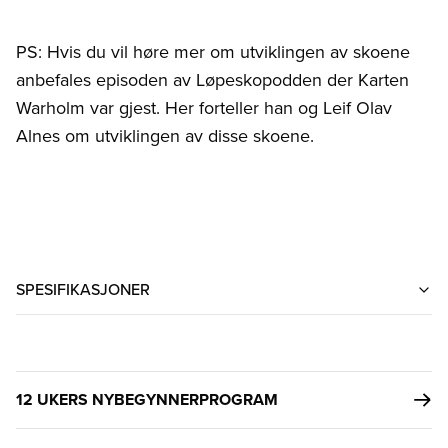
PS: Hvis du vil høre mer om utviklingen av skoene
anbefales episoden av Løpeskopodden der Karten
Warholm var gjest. Her forteller han og Leif Olav
Alnes om utviklingen av disse skoene.
SPESIFIKASJONER
12 UKERS NYBEGYNNERPROGRAM